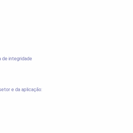
 de integridade
etor e da aplicação: