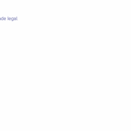
de legal.