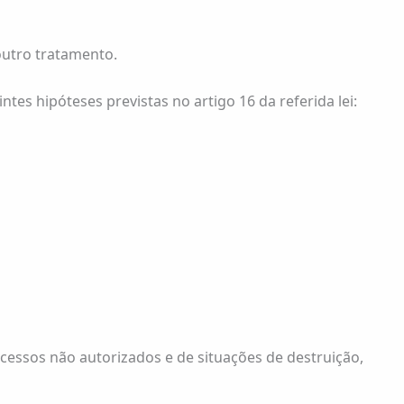
outro tratamento.
s hipóteses previstas no artigo 16 da referida lei:
cessos não autorizados e de situações de destruição,