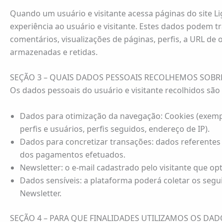
Quando um usuário e visitante acessa páginas do site L
experiência ao usuário e visitante. Estes dados podem 
comentários, visualizações de páginas, perfis, a URL de
armazenadas e retidas.
SEÇÃO 3 – QUAIS DADOS PESSOAIS RECOLHEMOS SOBRE
Os dados pessoais do usuário e visitante recolhidos são
Dados para otimização da navegação: Cookies (exempl
perfis e usuários, perfis seguidos, endereço de IP).
Dados para concretizar transações: dados referentes
dos pagamentos efetuados.
Newsletter: o e-mail cadastrado pelo visitante que op
Dados sensíveis: a plataforma poderá coletar os segui
Newsletter.
SEÇÃO 4 – PARA QUE FINALIDADES UTILIZAMOS OS DAD