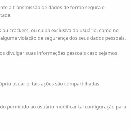
rante a transmissão de dados de forma segura e
ptada.
 ou crackers, ou culpa exclusiva do usuário, como no
 alguma violação de segurança dos seus dados pessoais.
os divulgar suas informações pessoais caso sejamos
prio usuário, tais ações são compartilhadas
do permitido ao usuário modificar tal configuração para