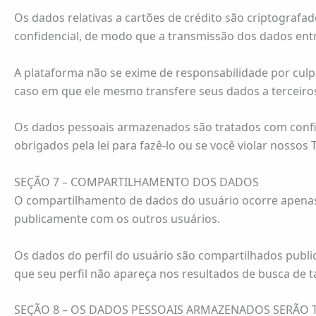
Os dados relativas a cartões de crédito são criptografa
confidencial, de modo que a transmissão dos dados entre
A plataforma não se exime de responsabilidade por culp
caso em que ele mesmo transfere seus dados a terceiro
Os dados pessoais armazenados são tratados com confid
obrigados pela lei para fazê-lo ou se você violar nossos
SEÇÃO 7 – COMPARTILHAMENTO DOS DADOS
O compartilhamento de dados do usuário ocorre apenas 
publicamente com os outros usuários.
Os dados do perfil do usuário são compartilhados publi
que seu perfil não apareça nos resultados de busca de t
SEÇÃO 8 – OS DADOS PESSOAIS ARMAZENADOS SERÃO 