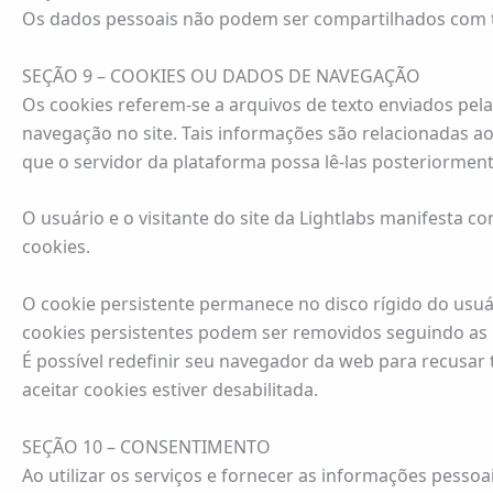
Os dados pessoais não podem ser compartilhados com t
SEÇÃO 9 – COOKIES OU DADOS DE NAVEGAÇÃO
Os cookies referem-se a arquivos de texto enviados pel
navegação no site. Tais informações são relacionadas a
que o servidor da plataforma possa lê-las posteriorment
O usuário e o visitante do site da Lightlabs manifesta 
cookies.
O cookie persistente permanece no disco rígido do usuá
cookies persistentes podem ser removidos seguindo as 
É possível redefinir seu navegador da web para recusa
aceitar cookies estiver desabilitada.
SEÇÃO 10 – CONSENTIMENTO
Ao utilizar os serviços e fornecer as informações pessoa